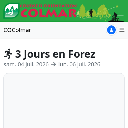
COColmar
3 Jours en Forez
sam. 04 Juil. 2026
lun. 06 Juil. 2026