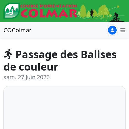
COColmar
Passage des Balises
de couleur
sam. 27 Juin 2026