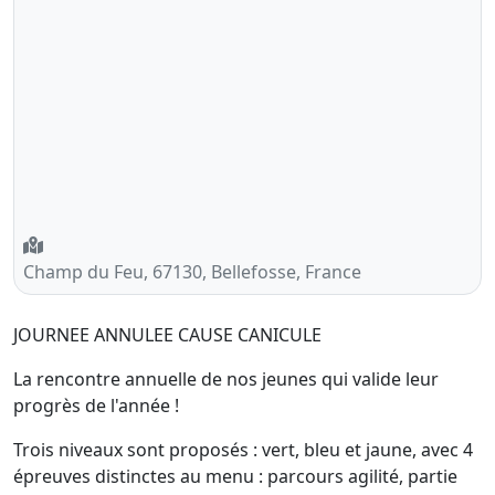
Champ du Feu, 67130, Bellefosse, France
JOURNEE ANNULEE CAUSE CANICULE
La rencontre annuelle de nos jeunes qui valide leur
progrès de l'année !
Trois niveaux sont proposés : vert, bleu et jaune, avec 4
épreuves distinctes au menu : parcours agilité, partie