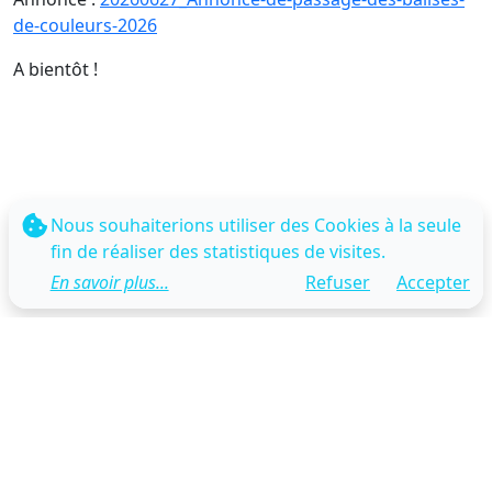
de-couleurs-2026
A bientôt !
Nous souhaiterions utiliser des Cookies à la seule
fin de réaliser des statistiques de visites.
En savoir plus...
Refuser
Accepter
Contact
Mentions légales
Réalisé par