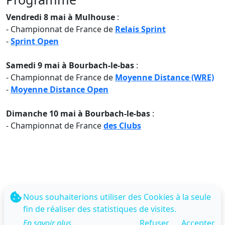
Vendredi 8 mai à Mulhouse
:
- Championnat de France de
Relais Sprint
-
Sprint Open
Samedi 9 mai à Bourbach-le-bas
:
- Championnat de France de
Moyenne Distance (WRE)
-
Moyenne Distance Open
Dimanche 10 mai à Bourbach-le-bas
:
- Championnat de France
des Clubs
Nous souhaiterions utiliser des Cookies à la seule
fin de réaliser des statistiques de visites.
En savoir plus...
Refuser
Accepter