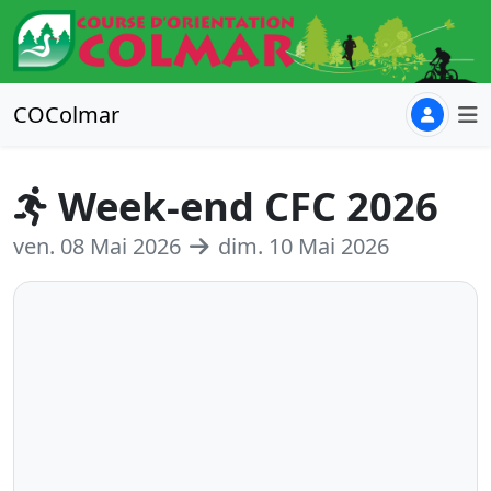
COColmar
Week-end CFC 2026
ven. 08 Mai 2026
dim. 10 Mai 2026