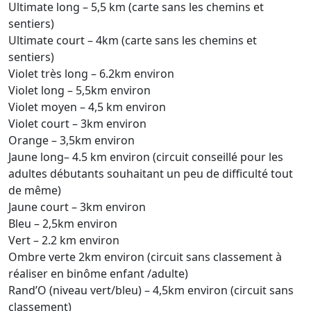
Ultimate long – 5,5 km (carte sans les chemins et
sentiers)
Ultimate court – 4km (carte sans les chemins et
sentiers)
Violet très long – 6.2km environ
Violet long – 5,5km environ
Violet moyen – 4,5 km environ
Violet court – 3km environ
Orange – 3,5km environ
Jaune long– 4.5 km environ (circuit conseillé pour les
adultes débutants souhaitant un peu de difficulté tout
de même)
Jaune court – 3km environ
Bleu – 2,5km environ
Vert – 2.2 km environ
Ombre verte 2km environ (circuit sans classement à
réaliser en binôme enfant /adulte)
Rand’O (niveau vert/bleu) – 4,5km environ (circuit sans
classement)