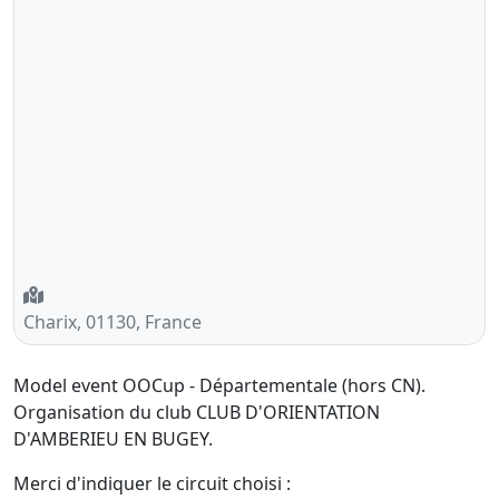
Charix, 01130, France
Model event OOCup - Départementale (hors CN).
Organisation du club CLUB D'ORIENTATION
D'AMBERIEU EN BUGEY.
Merci d'indiquer le circuit choisi :