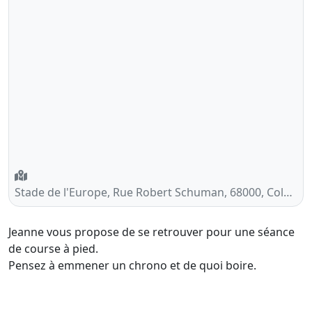
Stade de l'Europe, Rue Robert Schuman, 68000, Colmar, France
Jeanne vous propose de se retrouver pour une séance
de course à pied.
Pensez à emmener un chrono et de quoi boire.