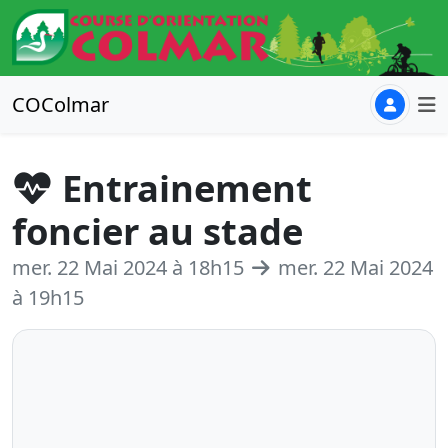
COColmar
Entrainement
foncier au stade
mer. 22 Mai 2024 à 18h15
mer. 22 Mai 2024
à 19h15