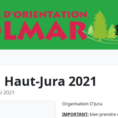
u Haut-Jura 2021
ai 2021
Organisation O'Jura.
IMPORTANT:
bien prendre 