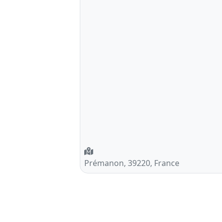
Prémanon, 39220, France