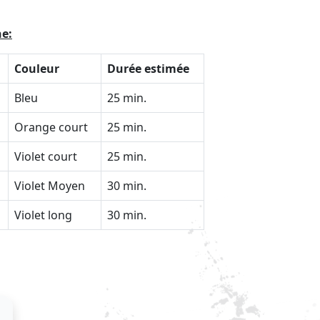
ne:
Couleur
Durée estimée
Bleu
25 min.
Orange court
25 min.
Violet court
25 min.
Violet Moyen
30 min.
Violet long
30 min.