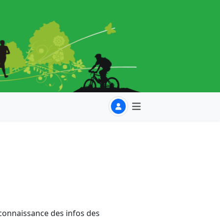
connaissance des infos des