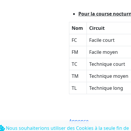
Pour la course noctur
Nom
Circuit
FC
Facile court
FM
Facile moyen
TC
Technique court
TM
Technique moyen
TL
Technique long
Annonce
Nous souhaiterions utiliser des Cookies à la seule fin de