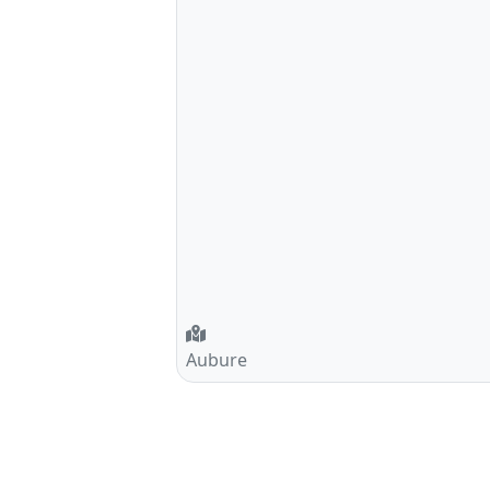
Aubure