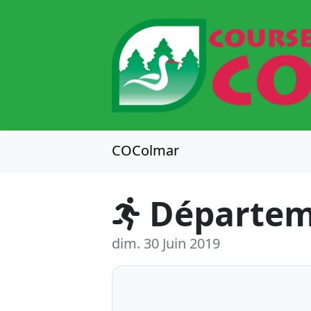
COColmar
Départem
dim. 30 Juin 2019